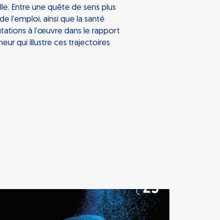
le. Entre une quête de sens plus
 de l’emploi, ainsi que la santé
tations à l’œuvre dans le rapport
ur qui illustre ces trajectoires