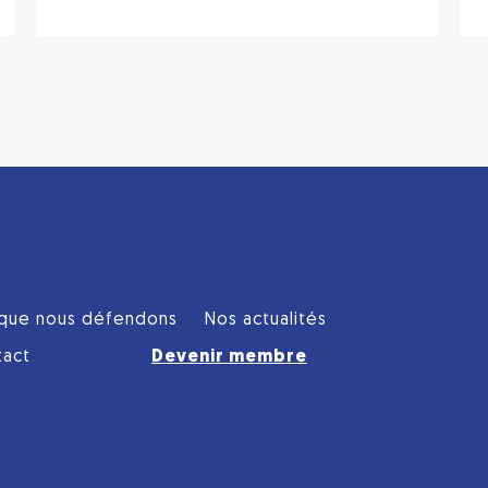
que nous défendons
Nos actualités
tact
Devenir membre