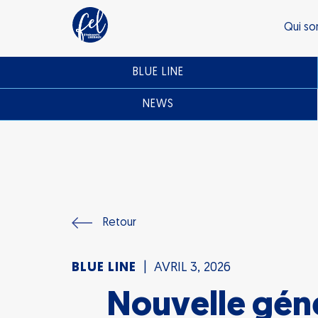
Qui s
BLUE LINE
NEWS
Retour
BLUE LINE
AVRIL 3, 2026
Nouvelle géné