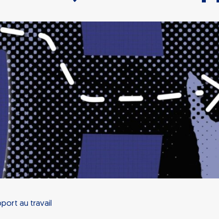
ort au travail