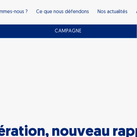
ommes-nous ?
Ce que nous défendons
Nos actualités
CAMPAGNE
ration, nouveau rapp