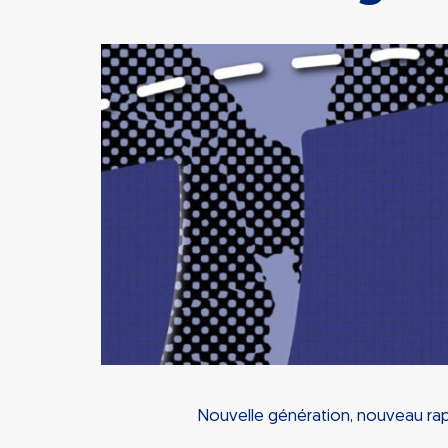
Nouvelle génération, nouveau rapp