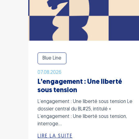
Blue Line
07.08.2026
L’engagement : Une liberté
sous tension
L’engagement : Une liberté sous tension Le
dossier central du BL#25, intitulé «
L’engagement : Une liberté sous tension,
interroge…
LIRE LA SUITE