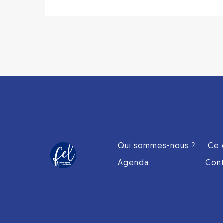
Qui sommes-nous ?
Ce 
Agenda
Con