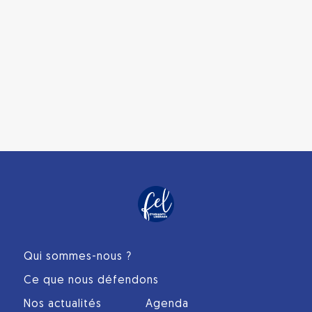
Qui sommes-nous ?
Ce que nous défendons
Nos actualités
Agenda