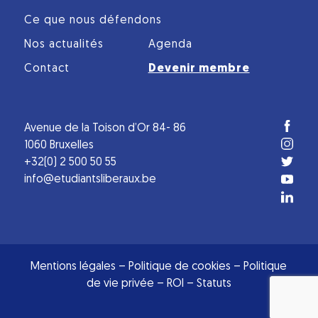
Ce que nous défendons
Nos actualités
Agenda
Contact
Devenir membre
Avenue de la Toison d’Or 84- 86
1060 Bruxelles
+32(0) 2 500 50 55
info@etudiantsliberaux.be
Mentions légales
–
Politique de cookies
–
Politique
de vie privée
–
ROI
–
Statuts