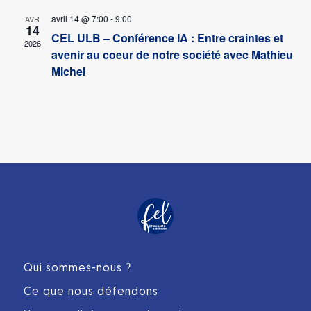
avril 14 @ 7:00
-
9:00
AVR
14
CEL ULB – Conférence IA : Entre craintes et
2026
avenir au coeur de notre société avec Mathieu
Michel
Qui sommes-nous ?
Ce que nous défendons