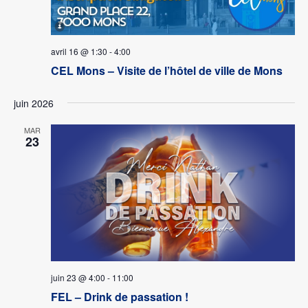
avril 16 @ 1:30
-
4:00
CEL Mons – Visite de l’hôtel de ville de Mons
juin 2026
MAR
23
juin 23 @ 4:00
-
11:00
FEL – Drink de passation !