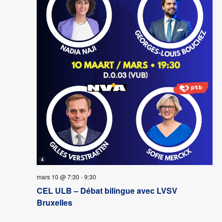
mars 10 @ 7:30
-
9:30
CEL ULB – Débat bilingue avec LVSV
Bruxelles