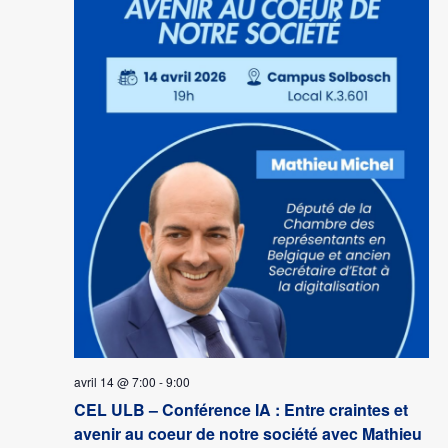
avril 14 @ 7:00
-
9:00
CEL ULB – Conférence IA : Entre craintes et
avenir au coeur de notre société avec Mathieu