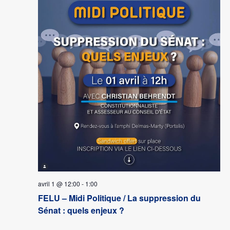
avril 1 @ 12:00
-
1:00
FELU – Midi Politique / La suppression du
Sénat : quels enjeux ?