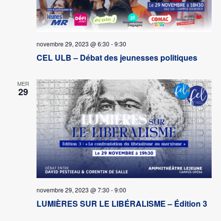
novembre 29, 2023 @ 6:30
-
9:30
CEL ULB – Débat des jeunesses politiques
MER
29
novembre 29, 2023 @ 7:30
-
9:00
LUMIÈRES SUR LE LIBÉRALISME – Édition 3