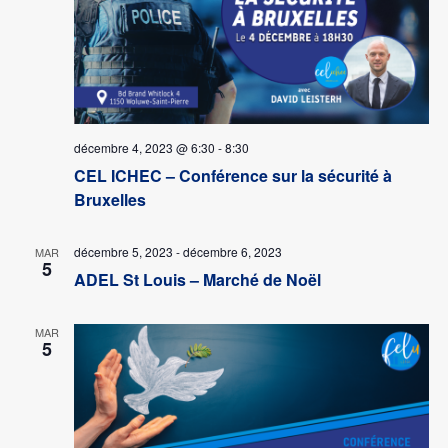
décembre 4, 2023 @ 6:30
-
8:30
CEL ICHEC – Conférence sur la sécurité à
Bruxelles
décembre 5, 2023
-
décembre 6, 2023
MAR
5
ADEL St Louis – Marché de Noël
MAR
5