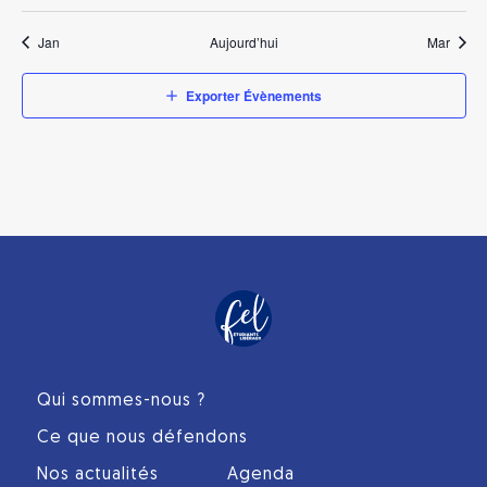
Jan
Aujourd’hui
Mar
Exporter Évènements
Qui sommes-nous ?
Ce que nous défendons
Nos actualités
Agenda