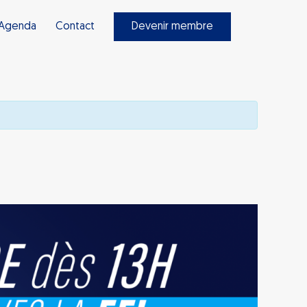
Agenda
Contact
Devenir membre