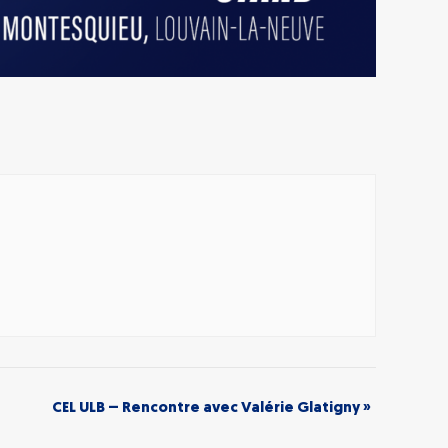
CEL ULB – Rencontre avec Valérie Glatigny
»