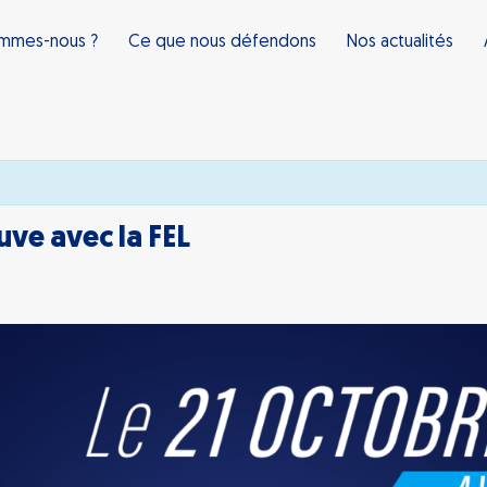
ommes-nous ?
Ce que nous défendons
Nos actualités
ve avec la FEL