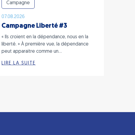
Campagne
07.08.2026
Campagne Liberté #3
« Ils croient en la dépendance, nous en la
liberté. » À première vue, la dépendance
peut apparaitre comme un…
LIRE LA SUITE