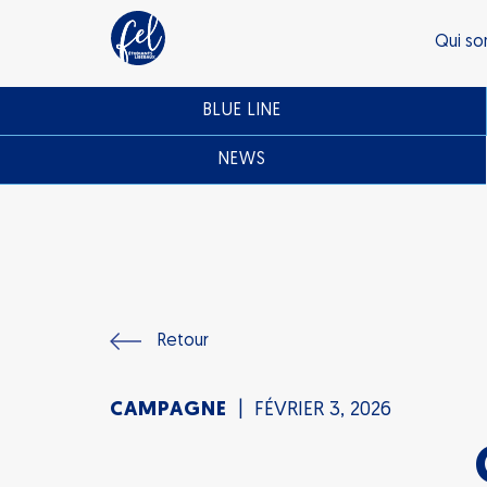
Qui s
BLUE LINE
NEWS
Retour
CAMPAGNE
FÉVRIER 3, 2026