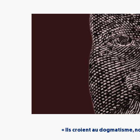
« Ils croient au dogmatisme, n