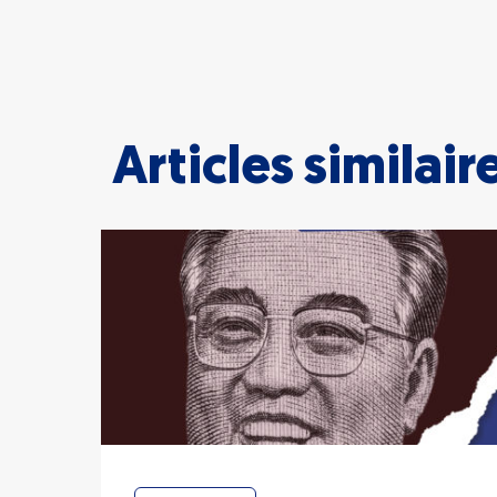
Articles similair