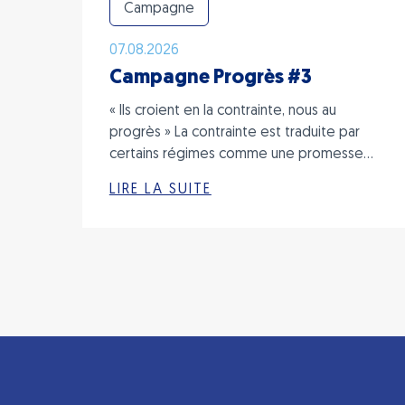
Campagne
07.08.2026
Campagne Progrès #3
« Ils croient en la contrainte, nous au
progrès » La contrainte est traduite par
certains régimes comme une promesse…
LIRE LA SUITE