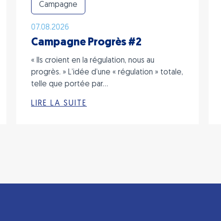
Campagne
07.08.2026
Campagne Progrès #2
« Ils croient en la régulation, nous au
progrès. » L’idée d’une « régulation » totale,
telle que portée par…
LIRE LA SUITE