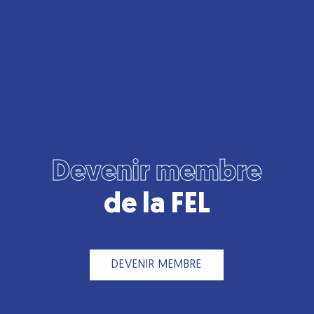
Devenir membre
de la FEL
DEVENIR MEMBRE