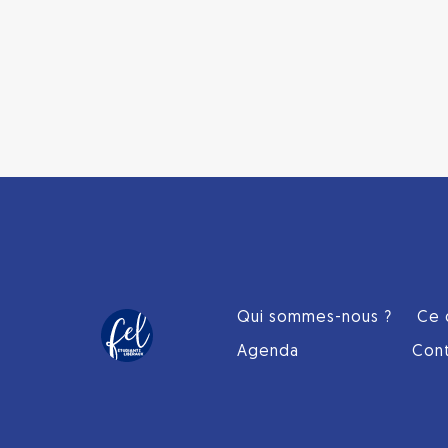
Qui sommes-nous ?
Ce 
Agenda
Con