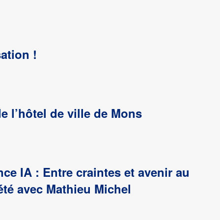
ation !
e l’hôtel de ville de Mons
e IA : Entre craintes et avenir au
été avec Mathieu Michel