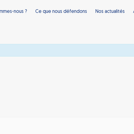
ommes-nous ?
Ce que nous défendons
Nos actualités