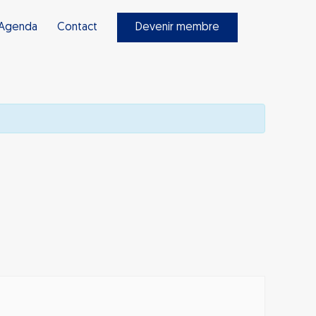
Agenda
Contact
Devenir membre