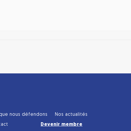
que nous défendons
Nos actualités
tact
Devenir membre