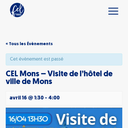
« Tous les Évènements
Cet évènement est passé
CEL Mons – Visite de l’hôtel de
ville de Mons
avril 16 @ 1:30
-
4:00