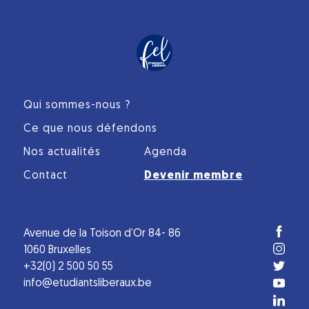
Qui sommes-nous ?
Ce que nous défendons
Nos actualités
Agenda
Contact
Devenir membre
Avenue de la Toison d’Or 84- 86
1060 Bruxelles
+32(0) 2 500 50 55
info@etudiantsliberaux.be